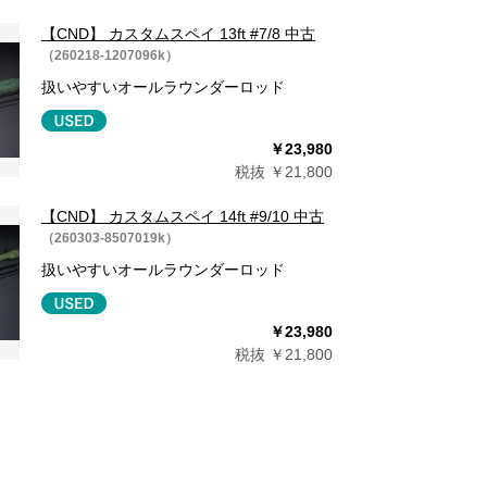
【CND】 カスタムスペイ 13ft #7/8 中古
（260218-1207096k）
扱いやすいオールラウンダーロッド
￥23,980
税抜 ￥21,800
【CND】 カスタムスペイ 14ft #9/10 中古
（260303-8507019k）
扱いやすいオールラウンダーロッド
￥23,980
税抜 ￥21,800