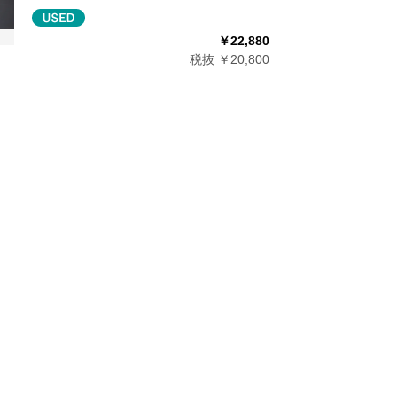
￥22,880
税抜 ￥20,800