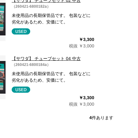
【サワダ】 チューブセット 02 中古
（260421-6800182a）
未使用品の長期保管品です。 包装などに
劣化があるため、安価にて。
￥3,300
税抜 ￥3,000
【サワダ】 チューブセット 04 中古
（260421-6800184a）
未使用品の長期保管品です。 包装などに
劣化があるため、安価にて。
￥3,300
税抜 ￥3,000
4
件あります