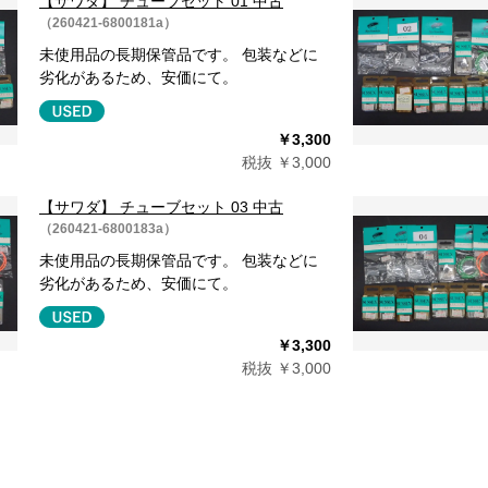
【サワダ】 チューブセット 01 中古
（260421-6800181a）
未使用品の長期保管品です。 包装などに
劣化があるため、安価にて。
￥3,300
税抜 ￥3,000
【サワダ】 チューブセット 03 中古
（260421-6800183a）
未使用品の長期保管品です。 包装などに
劣化があるため、安価にて。
￥3,300
税抜 ￥3,000