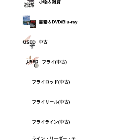
小物＆雑貨
書籍＆DVD/Blu-ray
中古
フライ(中古)
フライロッド(中古)
フライリール(中古)
フライライン(中古)
ライン・リーダー・テ