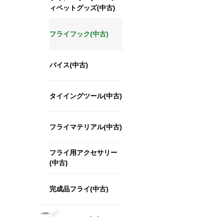
ィペットグッズ(中古)
フライフック(中古)
バイス(中古)
タイイングツール(中古)
フライマテリアル(中古)
フライ用アクセサリー
(中古)
完成品フライ(中古)