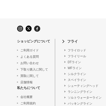
ショッピングについて
フライ
ご利用ガイド
フライロッド
フライリール
よくある質問
DTライン
お問い合わせ
WFライン
下取り購入に関して
シルクライン
買取に関して
スペイライン
店舗情報
シューティングヘッド
私たちについて
ランニングライン
会社概要
ソルトウォーターライン
ご利用規約
バッキングライン