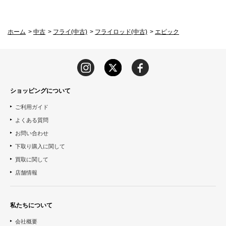
ホーム
>
中古
>
フライ(中古)
>
フライロッド(中古)
>
エピック
ショッピングについて
ご利用ガイド
よくある質問
お問い合わせ
下取り購入に関して
買取に関して
店舗情報
私たちについて
会社概要