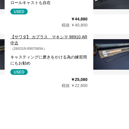
ロールキャストも自在
￥44,880
税抜 ￥40,800
【サワダ】 カプラス マキシマ 98910 AR
中古
（260319-0907065k）
キャスティングに磨きをかける為の練習用
にもお勧め
￥25,080
税抜 ￥22,800