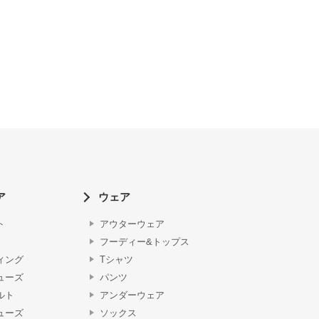
ア
ウェア
ト
アウターウェア
フーディー&トップス
ィング
Tシャツ
ューズ
パンツ
ルト
アンダーウェア
ューズ
ソックス