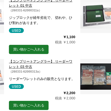
【コンプリートアングラー】 リーダーワ
レット 01 中古
（260331-62000311a）
ジップロックが経年劣化で、 切れや、ひ
び割れがあります。
￥1,100
税抜 ￥1,000
買い物かごへ入れる
【コンプリートアングラー】 リーダーワ
レット 03 中古
（260331-62000313a）
リーダーワレットのみの販売となります。
￥2,200
税抜 ￥2,000
買い物かごへ入れる