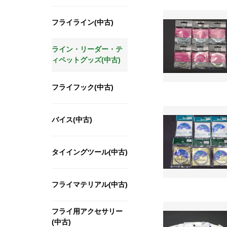
フライライン(中古)
ライン・リーダー・テ
ィペットグッズ(中古)
フライフック(中古)
バイス(中古)
タイイングツール(中古)
フライマテリアル(中古)
フライ用アクセサリー
(中古)