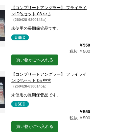
【コンプリートアングラー】 フライライ
ンID他セット 03 中古
（260428-6300143a）
未使用の長期保管品です。
￥550
税抜 ￥500
買い物かごへ入れる
【コンプリートアングラー】 フライライ
ンID他セット 05 中古
（260428-6300145a）
未使用の長期保管品です。
￥550
税抜 ￥500
買い物かごへ入れる