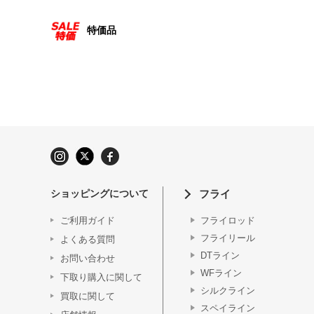
特価品
ショッピングについて
フライ
ご利用ガイド
フライロッド
フライリール
よくある質問
DTライン
お問い合わせ
WFライン
下取り購入に関して
シルクライン
買取に関して
スペイライン