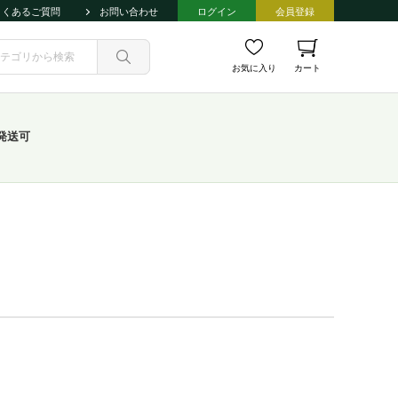
よくあるご質問
お問い合わせ
ログイン
会員登録
お気に入り
カート
発送可