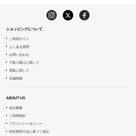
ショッピングについて
ご利用ガイド
よくある質問
お問い合わせ
下取り購入に関して
買取に関して
店舗情報
ABOUT US
会社概要
ご利用規約
プライバシーポリシー
特定商取引法に基づく表記