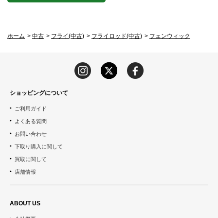
ホーム
>
中古
>
フライ(中古)
>
フライロッド(中古)
>
フェンウィック
ショッピングについて
ご利用ガイド
よくある質問
お問い合わせ
下取り購入に関して
買取に関して
店舗情報
ABOUT US