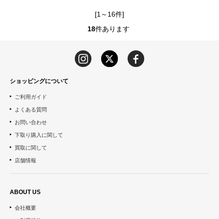
[1～16件]
18
件あります
ショッピングについて
ご利用ガイド
よくある質問
お問い合わせ
下取り購入に関して
買取に関して
店舗情報
ABOUT US
会社概要