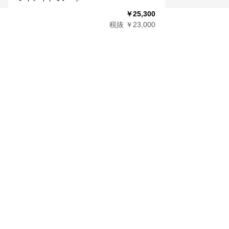
￥25,300
税抜 ￥23,000