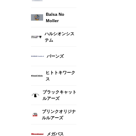
Balsa No
Moller
ハルシオンシス
テム
バーンズ
ヒトトキワーク
ス
ブラックキャット
ルアーズ
ブリンクオリジナ
ルルアーズ
メガバス