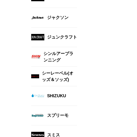
ジャクソン
ジュンクラフト
シンルアープラ
ンニング
シーレーベル(オ
ッズ＆ソッズ)
SHIZUKU
スプリーモ
スミス