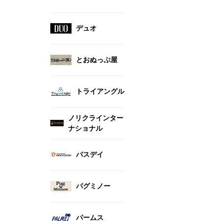
デュオ
とおぬっぷ屋
トライアングル
ノリクラインター
ナショナル
バスデイ
パグミノー
パームス