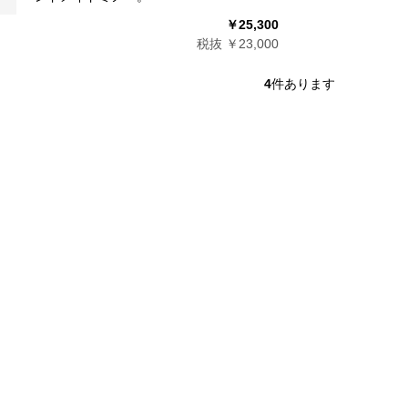
￥25,300
税抜 ￥23,000
4
件あります