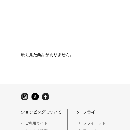
最近見た商品がありません。
ショッピングについて
フライ
ご利用ガイド
フライロッド