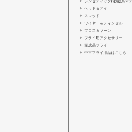
シンセティック(化繊)系マ
ヘッド＆アイ
スレッド
ワイヤー＆ティンセル
フロス＆ヤーン
フライ用アクセサリー
完成品フライ
中古フライ用品はこちら