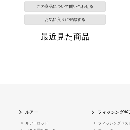
この商品について問い合わせる
お気に入りに登録する
最近見た商品
ルアー
フィッシングギ
ルアーロッド
フィッシングベス