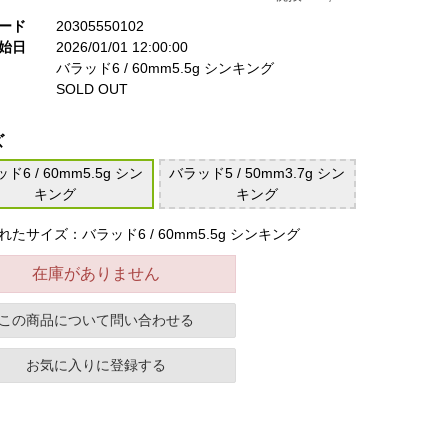
ード
20305550102
始日
2026/01/01 12:00:00
バラッド6 / 60mm5.5g シンキング
SOLD OUT
ズ
ド6 / 60mm5.5g シン
バラッド5 / 50mm3.7g シン
キング
キング
れたサイズ：バラッド6 / 60mm5.5g シンキング
在庫がありません
この商品について問い合わせる
お気に入りに登録する