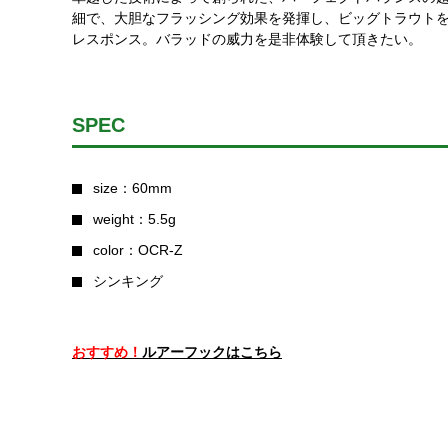
細で、大胆なフラッシング効果を発揮し、ビッグトラウト
レスポンス。バラッドの威力を是非体験して頂きたい。
SPEC
size：60mm
weight：5.5g
color：OCR-Z
シンキング
おすすめ！
ルアーフックはこちら