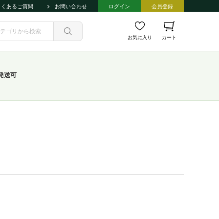
よくあるご質問
お問い合わせ
ログイン
会員登録
お気に入り
カート
発送可