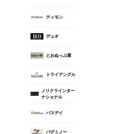
ティモン
デュオ
とおぬっぷ屋
トライアングル
ノリクラインター
ナショナル
バスデイ
パグミノー