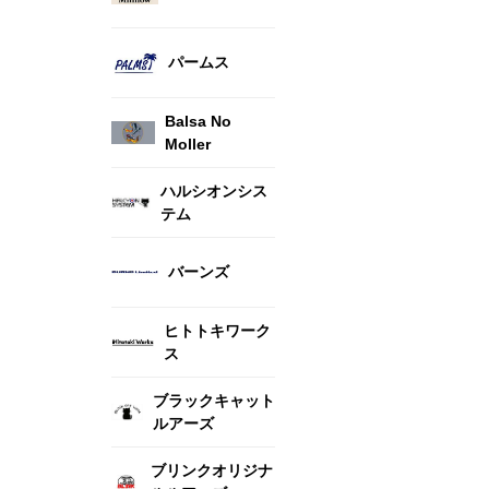
パームス
Balsa No
Moller
ハルシオンシス
テム
バーンズ
ヒトトキワーク
ス
ブラックキャット
ルアーズ
ブリンクオリジナ