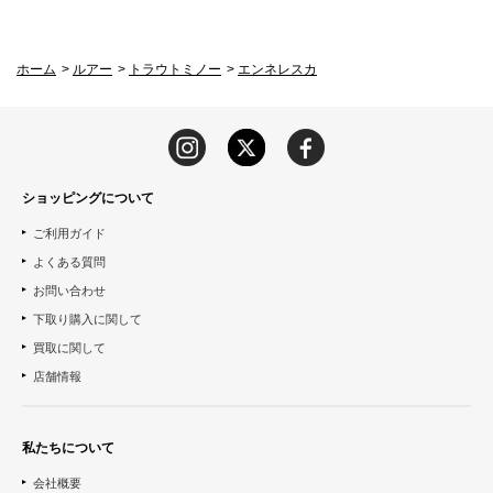
ホーム
>
ルアー
>
トラウトミノー
>
エンネレスカ
ショッピングについて
ご利用ガイド
よくある質問
お問い合わせ
下取り購入に関して
買取に関して
店舗情報
私たちについて
会社概要