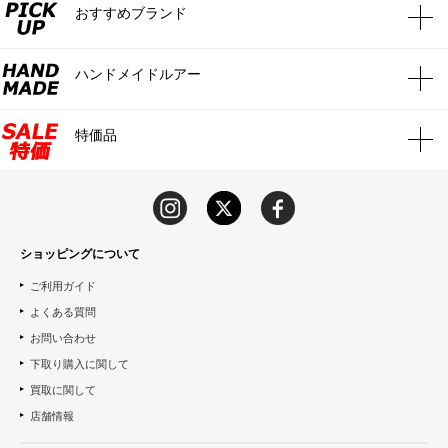
おすすめブランド
ハンドメイドルアー
特価品
ショッピングについて
ご利用ガイド
よくある質問
お問い合わせ
下取り購入に関して
買取に関して
店舗情報