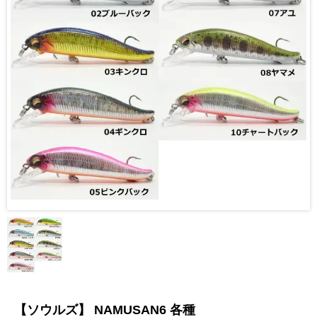
【ソウルズ】 NAMUSAN6 各種