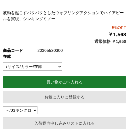
波動を起こすバタバタとしたウォブリングアクションでハイアピー
ルを実現、シンキングミノー
5%OFF
￥1,568
通常価格 ￥1,650
商品コード
20305520300
在庫
お気に入りに登録する