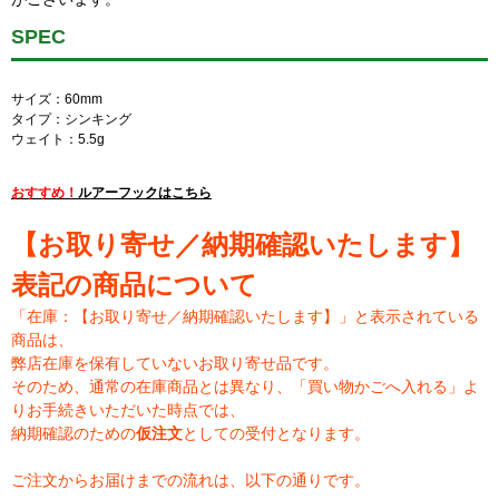
SPEC
サイズ：60mm
タイプ：シンキング
ウェイト：5.5g
おすすめ！
ルアーフックはこちら
【お取り寄せ／納期確認いたします】
表記の商品について
「在庫：【お取り寄せ／納期確認いたします】」と表示されている
商品は、
弊店在庫を保有していないお取り寄せ品です。
そのため、通常の在庫商品とは異なり、「買い物かごへ入れる」よ
りお手続きいただいた時点では、
納期確認のための
仮注文
としての受付となります。
ご注文からお届けまでの流れは、以下の通りです。