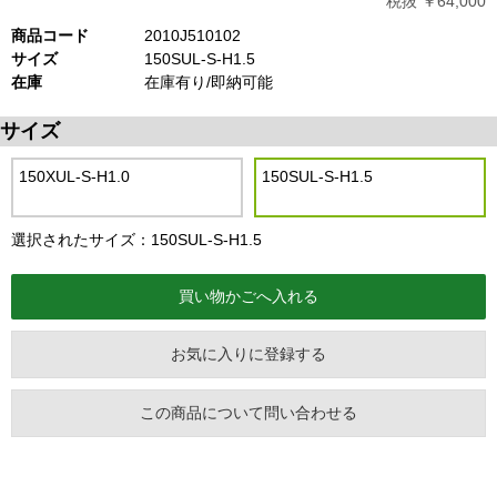
税抜 ￥64,000
商品コード
2010J510102
サイズ
150SUL-S-H1.5
在庫
在庫有り/即納可能
サイズ
150XUL-S-H1.0
150SUL-S-H1.5
選択されたサイズ：150SUL-S-H1.5
お気に入りに登録する
この商品について問い合わせる