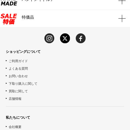
特価品
ショッピングについて
ご利用ガイド
よくある質問
お問い合わせ
下取り購入に関して
買取に関して
店舗情報
私たちについて
会社概要