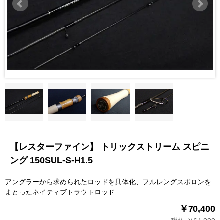
【レスターファイン】 トリックストリーム スピニ
ング 150SUL-S-H1.5
アングラーから求められたロッドを具体化、フルレングスボロンを
まとったネイティブトラウトロッド
￥70,400