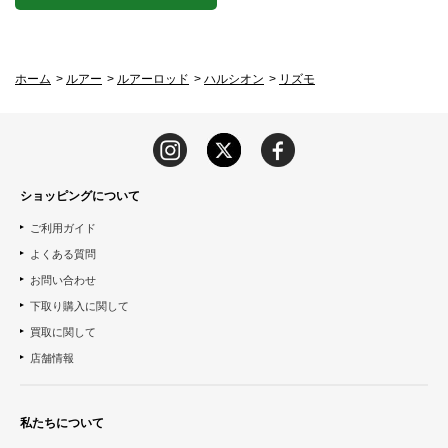
ホーム
>
ルアー
>
ルアーロッド
>
ハルシオン
>
リズモ
ショッピングについて
ご利用ガイド
よくある質問
お問い合わせ
下取り購入に関して
買取に関して
店舗情報
私たちについて