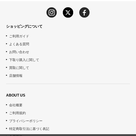
ショッピングについて
ご利用ガイド
よくある質問
お問い合わせ
下取り購入に関して
買取に関して
店舗情報
ABOUT US
会社概要
ご利用規約
プライバシーポリシー
特定商取引法に基づく表記