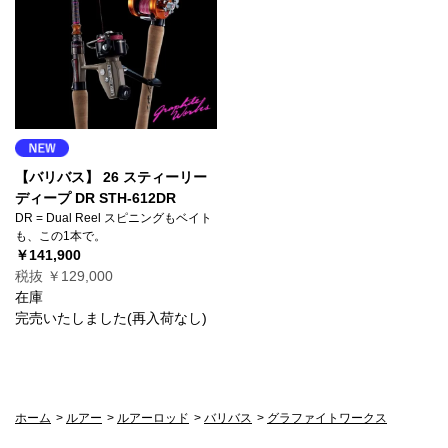
【バリバス】 26 スティーリー
ディープ DR STH-612DR
DR = Dual Reel スピニングもベイト
も、この1本で。
￥141,900
税抜 ￥129,000
在庫
完売いたしました(再入荷なし)
ホーム
>
ルアー
>
ルアーロッド
>
バリバス
>
グラファイトワークス