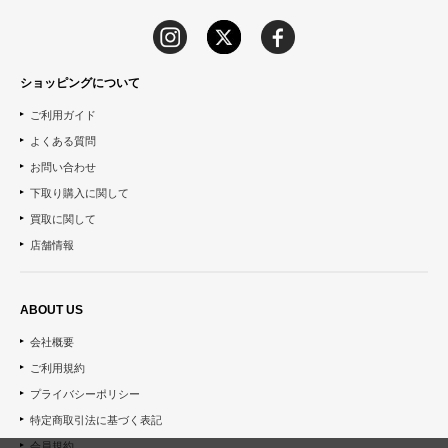
ショッピングについて
ご利用ガイド
よくある質問
お問い合わせ
下取り購入に関して
買取に関して
店舗情報
ABOUT US
会社概要
ご利用規約
プライバシーポリシー
特定商取引法に基づく表記
会員規約