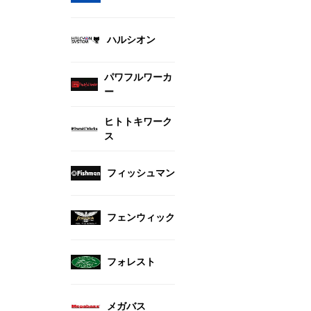
ハルシオン
パワフルワーカ
ー
ヒトトキワーク
ス
フィッシュマン
フェンウィック
フォレスト
メガバス