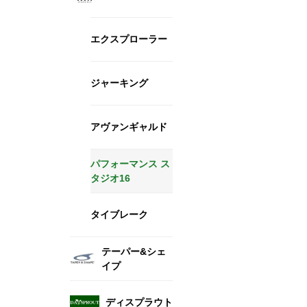
エクスプローラー
ジャーキング
アヴァンギャルド
パフォーマンス ス
タジオ16
タイブレーク
テーパー&シェ
イプ
ディスプラウト