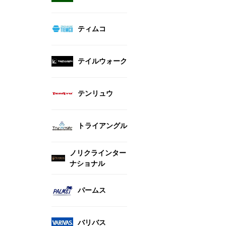
ティムコ
テイルウォーク
テンリュウ
トライアングル
ノリクラインター
ナショナル
パームス
バリバス