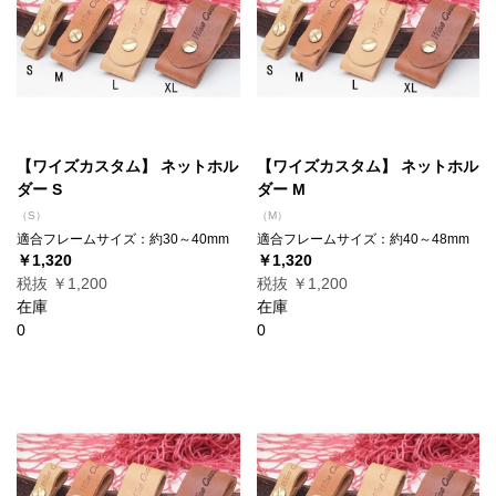
【ワイズカスタム】 ネットホル
【ワイズカスタム】 ネットホル
ダー S
ダー M
（S）
（M）
適合フレームサイズ：約30～40mm
適合フレームサイズ：約40～48mm
￥1,320
￥1,320
税抜 ￥1,200
税抜 ￥1,200
在庫
在庫
0
0