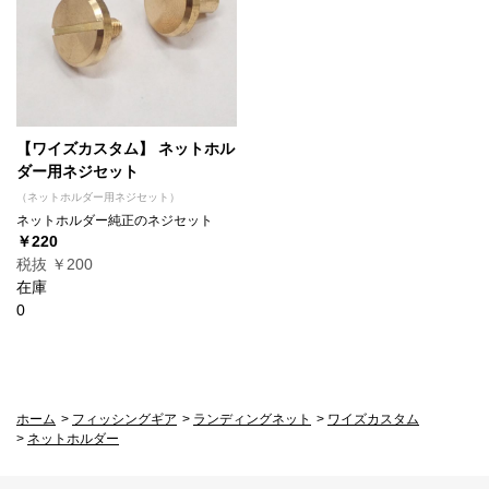
【ワイズカスタム】 ネットホル
ダー用ネジセット
（ネットホルダー用ネジセット）
ネットホルダー純正のネジセット
￥220
税抜 ￥200
在庫
0
ホーム
>
フィッシングギア
>
ランディングネット
>
ワイズカスタム
>
ネットホルダー