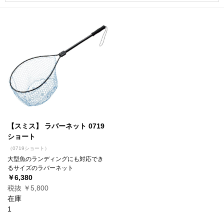
【スミス】 ラバーネット 0719
ショート
（0719ショート）
大型魚のランディングにも対応でき
るサイズのラバーネット
￥6,380
税抜 ￥5,800
在庫
1