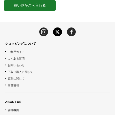
買い物かごへ入れる
ショッピングについて
ご利用ガイド
よくある質問
お問い合わせ
下取り購入に関して
買取に関して
店舗情報
ABOUT US
会社概要