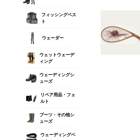
フィッシングベス
ト
ウェーダー
ウェットウェーデ
ィング
ウェーディングシ
ューズ
リペア用品・フェ
ルト
ブーツ・その他シ
ューズ
ウェーディングベ