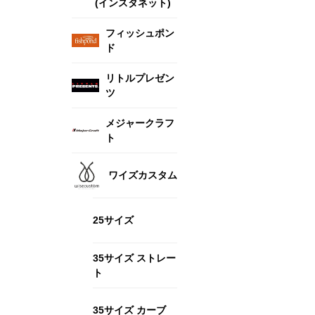
(インスタネット)
フィッシュポン
ド
リトルプレゼン
ツ
メジャークラフ
ト
ワイズカスタム
25サイズ
35サイズ ストレー
ト
35サイズ カーブ