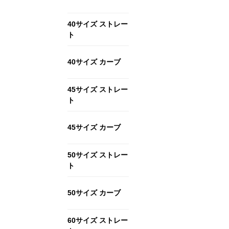
40サイズ ストレー
ト
40サイズ カーブ
45サイズ ストレー
ト
45サイズ カーブ
50サイズ ストレー
ト
50サイズ カーブ
60サイズ ストレー