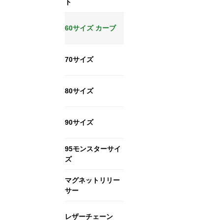
ト
60サイズ カーブ
70サイズ
80サイズ
90サイズ
95モンスターサイ
ズ
マグネットリリー
サー
レザーチェーン