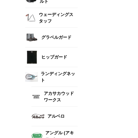
ルト
ウェーディングス
タッフ
グラベルガード
ヒップガード
ランディングネッ
ト
アカサカウッド
ワークス
アルベロ
アングル (アキ