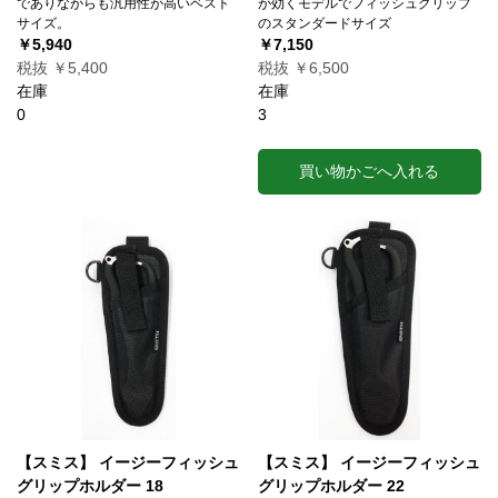
でありながらも汎用性が高いベスト
が効くモデルでフィッシュグリップ
サイズ。
のスタンダードサイズ
￥5,940
￥7,150
税抜 ￥5,400
税抜 ￥6,500
在庫
在庫
0
3
買い物かごへ入れる
【スミス】 イージーフィッシュ
【スミス】 イージーフィッシュ
グリップホルダー 18
グリップホルダー 22