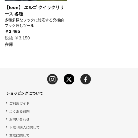
【loon】 エルゴ クイックリリ
ース 各種
多種多様なフックに対応する究極的
フック外しツール
￥3,465
税抜 ￥3,150
在庫
ショッピングについて
ご利用ガイド
よくある質問
お問い合わせ
下取り購入に関して
買取に関して