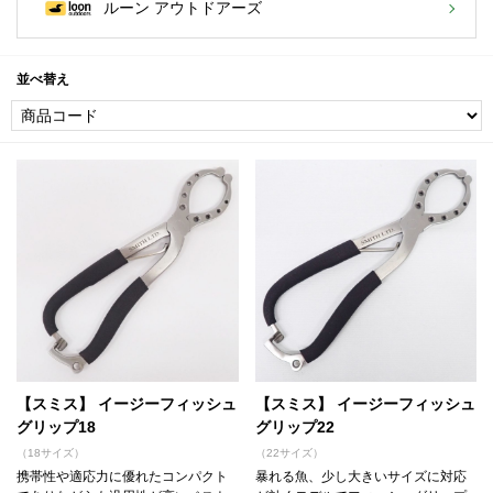
ルーン アウトドアーズ
並べ替え
【スミス】 イージーフィッシュ
【スミス】 イージーフィッシュ
グリップ18
グリップ22
（18サイズ）
（22サイズ）
携帯性や適応力に優れたコンパクト
暴れる魚、少し大きいサイズに対応