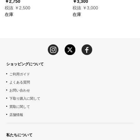
￥2,750
￥3,300
税抜 ￥2,500
税抜 ￥3,000
在庫
在庫
ショッピングについて
ご利用ガイド
よくある質問
お問い合わせ
下取り購入に関して
買取に関して
店舗情報
私たちについて