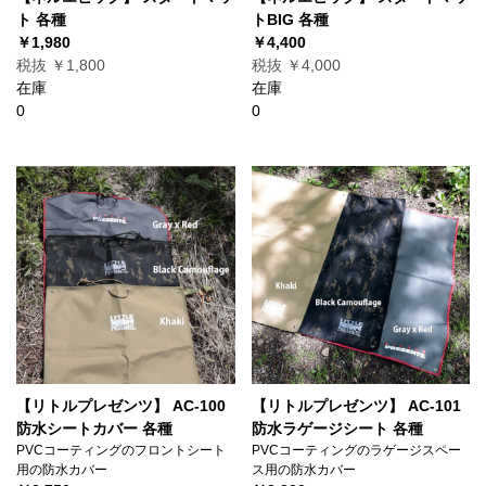
ト 各種
トBIG 各種
￥1,980
￥4,400
税抜 ￥1,800
税抜 ￥4,000
在庫
在庫
0
0
【リトルプレゼンツ】 AC-100
【リトルプレゼンツ】 AC-101
防水シートカバー 各種
防水ラゲージシート 各種
PVCコーティングのフロントシート
PVCコーティングのラゲージスペー
用の防水カバー
ス用の防水カバー