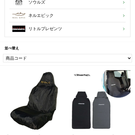
ソウルズ
ネルエピック
リトルプレゼンツ
並べ替え