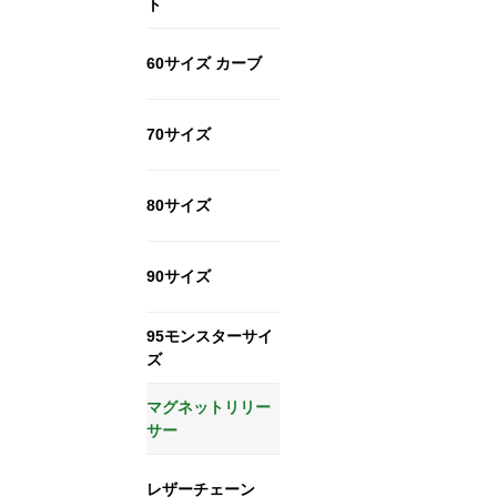
ト
60サイズ カーブ
70サイズ
80サイズ
90サイズ
95モンスターサイ
ズ
マグネットリリー
サー
レザーチェーン