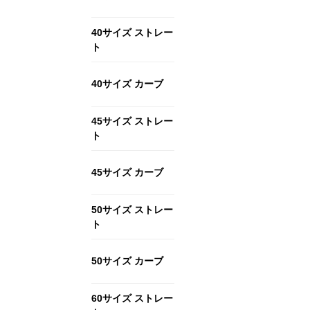
40サイズ ストレー
ト
40サイズ カーブ
45サイズ ストレー
ト
45サイズ カーブ
50サイズ ストレー
ト
50サイズ カーブ
60サイズ ストレー