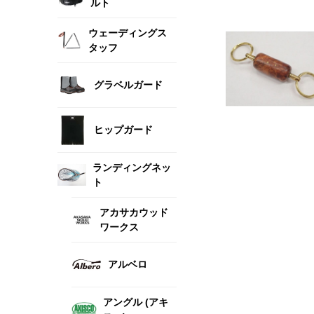
ルト
ウェーディングス
タッフ
グラベルガード
ヒップガード
ランディングネッ
ト
アカサカウッド
ワークス
アルベロ
アングル (アキ