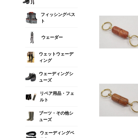
フィッシングベス
ト
ウェーダー
ウェットウェーデ
ィング
ウェーディングシ
ューズ
リペア用品・フェ
ルト
ブーツ・その他シ
ューズ
ウェーディングベ