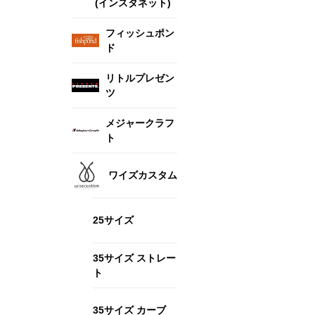
(インスタネット)
フィッシュポン
ド
リトルプレゼン
ツ
メジャークラフ
ト
ワイズカスタム
25サイズ
35サイズ ストレー
ト
35サイズ カーブ