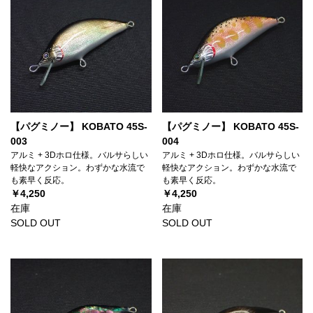
【パグミノー】 KOBATO 45S-
【パグミノー】 KOBATO 45S-
003
004
アルミ + 3Dホロ仕様。バルサらしい
アルミ + 3Dホロ仕様。バルサらしい
軽快なアクション。わずかな水流で
軽快なアクション。わずかな水流で
も素早く反応。
も素早く反応。
￥4,250
￥4,250
在庫
在庫
SOLD OUT
SOLD OUT