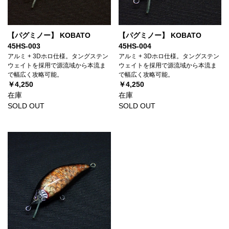
【パグミノー】 KOBATO
【パグミノー】 KOBATO
45HS-003
45HS-004
アルミ + 3Dホロ仕様。タングステン
アルミ + 3Dホロ仕様。タングステン
ウェイトを採用で源流域から本流ま
ウェイトを採用で源流域から本流ま
で幅広く攻略可能。
で幅広く攻略可能。
￥4,250
￥4,250
在庫
在庫
SOLD OUT
SOLD OUT