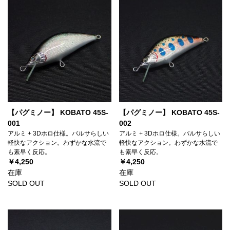
【パグミノー】 KOBATO 45S-
【パグミノー】 KOBATO 45S-
001
002
アルミ + 3Dホロ仕様。バルサらしい
アルミ + 3Dホロ仕様。バルサらしい
軽快なアクション。わずかな水流で
軽快なアクション。わずかな水流で
も素早く反応。
も素早く反応。
￥4,250
￥4,250
在庫
在庫
SOLD OUT
SOLD OUT