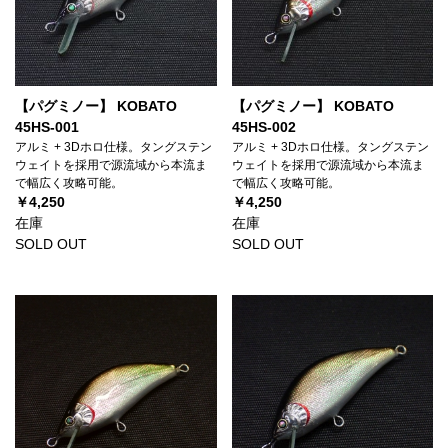
【パグミノー】 KOBATO
【パグミノー】 KOBATO
45HS-001
45HS-002
アルミ + 3Dホロ仕様。タングステン
アルミ + 3Dホロ仕様。タングステン
ウェイトを採用で源流域から本流ま
ウェイトを採用で源流域から本流ま
で幅広く攻略可能。
で幅広く攻略可能。
￥4,250
￥4,250
在庫
在庫
SOLD OUT
SOLD OUT