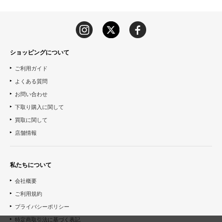
ショッピングについて
ご利用ガイド
よくある質問
お問い合わせ
下取り購入に関して
買取に関して
店舗情報
私たちについて
会社概要
ご利用規約
プライバシーポリシー
特定商取引法に基づく表記