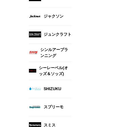
ジャクソン
ジュンクラフト
シンルアープラ
ンニング
シーレーベル(オ
ッズ＆ソッズ)
SHIZUKU
スプリーモ
スミス