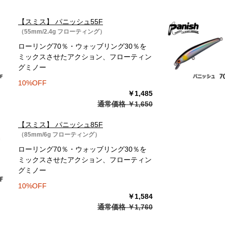
【スミス】 パニッシュ55F
（55mm/2.4g フローティング）
ローリング70％・ウォッブリング30％を
ミックスさせたアクション、フローティン
グミノー
10%OFF
￥1,485
通常価格 ￥1,650
【スミス】 パニッシュ85F
（85mm/6g フローティング）
ローリング70％・ウォッブリング30％を
ミックスさせたアクション、フローティン
グミノー
10%OFF
￥1,584
通常価格 ￥1,760