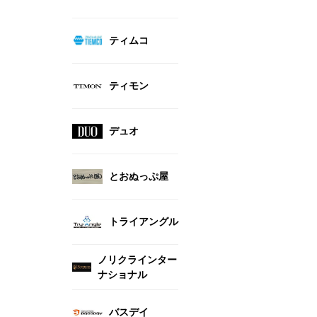
ティムコ
ティモン
デュオ
とおぬっぷ屋
トライアングル
ノリクラインター
ナショナル
バスデイ