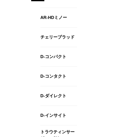
AR-HDミノー
チェリーブラッド
D-コンパクト
D-コンタクト
D-ダイレクト
D-インサイト
トラウティンサー