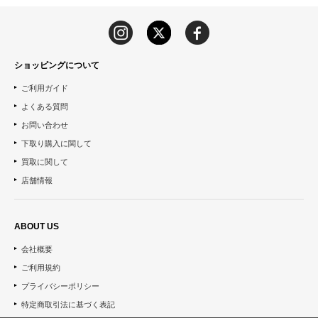
ショッピングについて
ご利用ガイド
よくある質問
お問い合わせ
下取り購入に関して
買取に関して
店舗情報
ABOUT US
会社概要
ご利用規約
プライバシーポリシー
特定商取引法に基づく表記