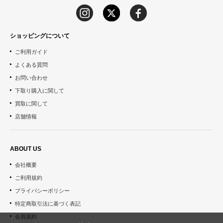
ショッピングについて
ご利用ガイド
よくある質問
お問い合わせ
下取り購入に関して
買取に関して
店舗情報
ABOUT US
会社概要
ご利用規約
プライバシーポリシー
特定商取引法に基づく表記
会員規約