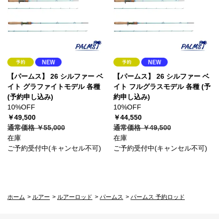
【パームス】 26 シルファー ベ
【パームス】 26 シルファー ベ
イト グラファイトモデル 各種
イト フルグラスモデル 各種 (予
(予約申し込み)
約申し込み)
10%OFF
10%OFF
￥49,500
￥44,550
通常価格 ￥55,000
通常価格 ￥49,500
在庫
在庫
ご予約受付中(キャンセル不可)
ご予約受付中(キャンセル不可)
ホーム
>
ルアー
>
ルアーロッド
>
パームス
>
パームス 予約ロッド