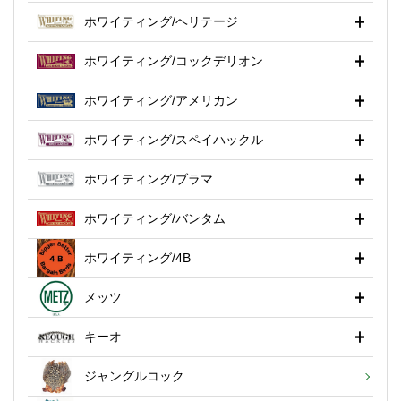
ホワイティング/ヘリテージ
ホワイティング/コックデリオン
ホワイティング/アメリカン
ホワイティング/スペイハックル
ホワイティング/ブラマ
ホワイティング/バンタム
ホワイティング/4B
メッツ
キーオ
ジャングルコック