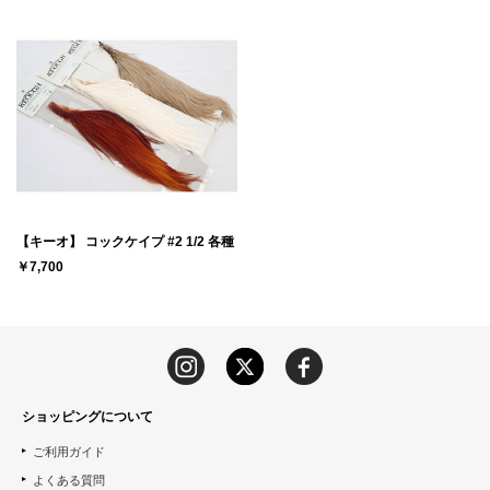
【キーオ】 コックケイプ #2 1/2 各種
￥7,700
ショッピングについて
ご利用ガイド
よくある質問