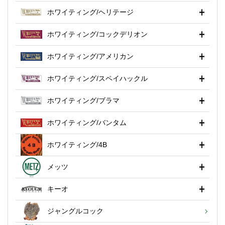
ホワイティング/ヘリテージ
ホワイティング/コックデリオン
ホワイティング/アメリカン
ホワイティング/スペイハックル
ホワイティング/ブラマ
ホワイティング/バンタム
ホワイティング/4B
メッツ
キーオ
ジャングルコック