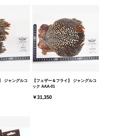
】 ジャングルコ
【フェザー＆フライ】 ジャングルコ
ック AAA-01
￥31,350