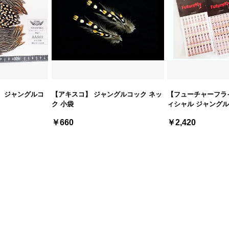
 ジャングルコ
【アキスコ】 ジャングルコック ネッ
【フューチャーフラ
ク 小袋
ィシャル ジャングル
￥660
￥2,420