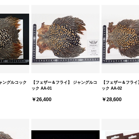
ャングルコック
【フェザー＆フライ】 ジャングルコ
【フェザー＆フライ
ック AA-01
ック AA-02
￥26,400
￥28,600