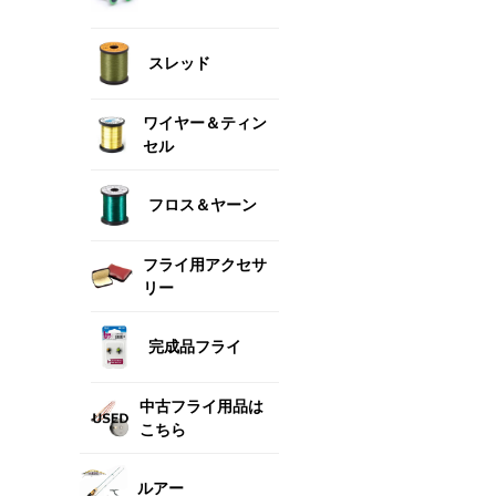
スレッド
ワイヤー＆ティン
セル
フロス＆ヤーン
フライ用アクセサ
リー
完成品フライ
中古フライ用品は
こちら
ルアー