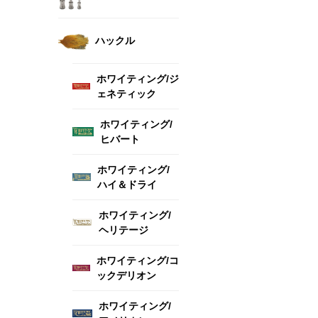
ハックル
ホワイティング/ジ
ェネティック
ホワイティング/
ヒバート
ホワイティング/
ハイ＆ドライ
ホワイティング/
ヘリテージ
ホワイティング/コ
ックデリオン
ホワイティング/