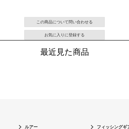
この商品について問い合わせる
お気に入りに登録する
最近見た商品
ルアー
フィッシングギ