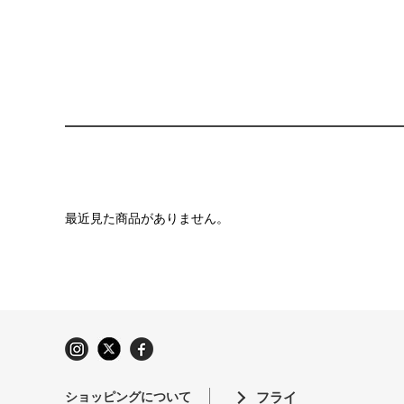
最近見た商品がありません。
ショッピングについて
フライ