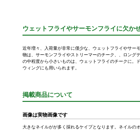
ウェットフライやサーモンフライに欠か
近年増々、入荷量が非常に僅少な、ウェットフライやサー
物は、サーモンフライやストリーマーのチーク、、ロング
の中程度から小さいものは、ウェットフライのチークに。
ウィングにも用いられます。
掲載商品について
画像は実物画像です
大きなネイルがが多く採れるケイプとなります。ネイルの