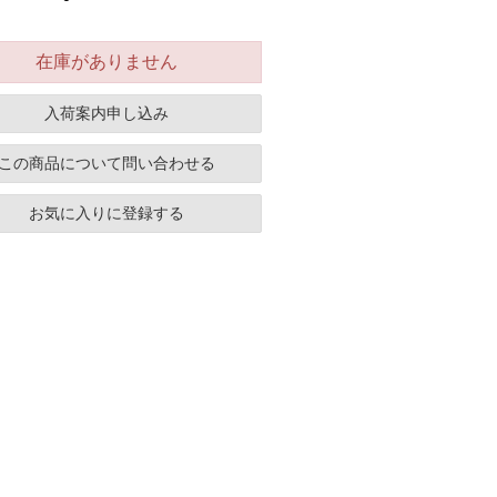
在庫がありません
入荷案内申し込み
この商品について問い合わせる
お気に入りに登録する