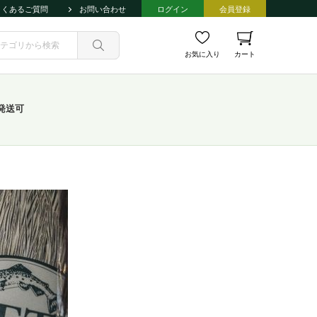
よくあるご質問
お問い合わせ
ログイン
会員登録
お気に入り
カート
発送可