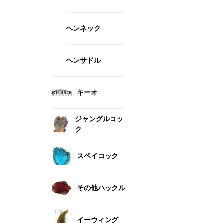
ヘンネック
ヘンサドル
キーオ
ジャングルコッ
ク
スペイコック
その他ハックル
イーウィング