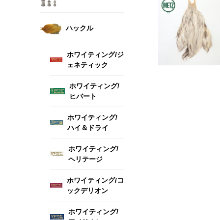
ハックル
ホワイティング/ジ
ェネティック
ホワイティング/
ヒバート
ホワイティング/
ハイ＆ドライ
ホワイティング/
ヘリテージ
ホワイティング/コ
ックデリオン
ホワイティング/