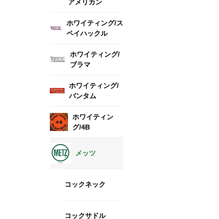
アメリカン
ホワイティング/ス
ペイハックル
ホワイティング/
ブラマ
ホワイティング/
バンタム
ホワイティン
グ/4B
メッツ
コックネック
コックサドル