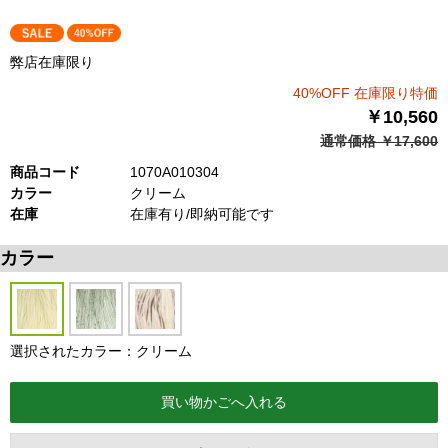
弊店在庫限り
40%OFF 在庫限り特価
￥10,560
通常価格 ￥17,600
商品コード
1070A010304
カラー
クリーム
在庫
在庫有り/即納可能です
カラー
選択されたカラー：クリーム