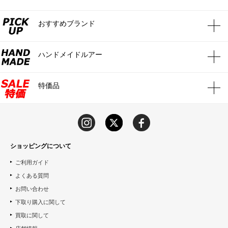
おすすめブランド
ハンドメイドルアー
特価品
ショッピングについて
ご利用ガイド
よくある質問
お問い合わせ
下取り購入に関して
買取に関して