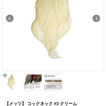
【メッツ】 コックネック #3 クリーム