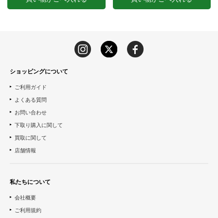
ショッピングについて
ご利用ガイド
よくある質問
お問い合わせ
下取り購入に関して
買取に関して
店舗情報
私たちについて
会社概要
ご利用規約