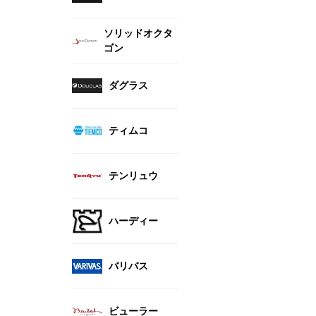
ソリッドオクタ
ゴン
ダグラス
ティムコ
テンリュウ
ハーディー
バリバス
ビューラー