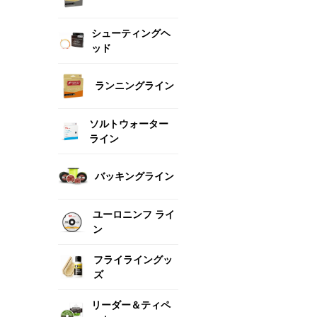
シューティングヘ
ッド
ランニングライン
ソルトウォーター
ライン
バッキングライン
ユーロニンフ ライ
ン
フライライングッ
ズ
リーダー＆ティペ