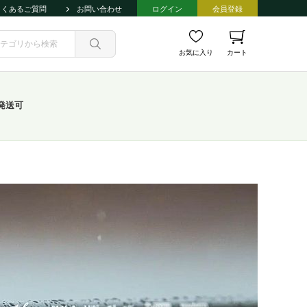
よくあるご質問
お問い合わせ
ログイン
会員登録
お気に入り
カート
発送可