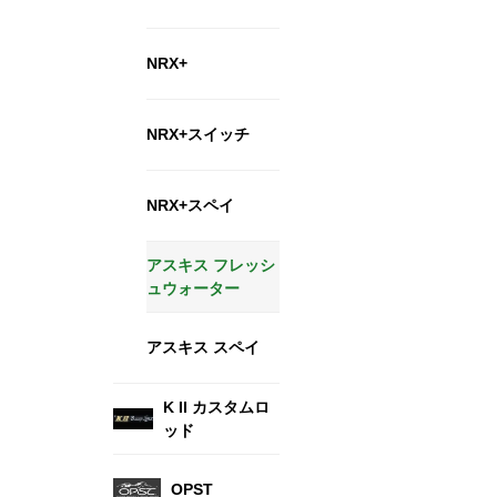
NRX+
NRX+スイッチ
NRX+スペイ
アスキス フレッシ
ュウォーター
アスキス スペイ
K II カスタムロ
ッド
OPST