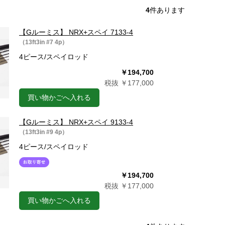
4
件あります
【Gルーミス】 NRX+スペイ 7133-4
（13ft3in #7 4p）
4ピース/スペイロッド
￥194,700
税抜 ￥177,000
買い物かごへ入れる
【Gルーミス】 NRX+スペイ 9133-4
（13ft3in #9 4p）
4ピース/スペイロッド
￥194,700
税抜 ￥177,000
買い物かごへ入れる