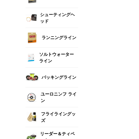
シューティングヘ
ッド
ランニングライン
ソルトウォーター
ライン
バッキングライン
ユーロニンフ ライ
ン
フライライングッ
ズ
リーダー＆ティペ