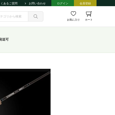
よくあるご質問
お問い合わせ
ログイン
会員登録
お気に入り
カート
発送可