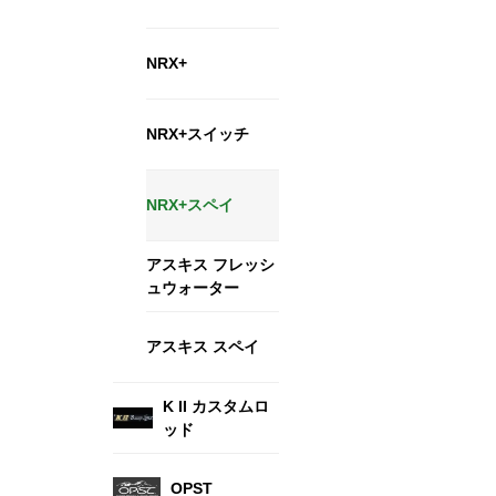
NRX+
NRX+スイッチ
NRX+スペイ
アスキス フレッシ
ュウォーター
アスキス スペイ
K II カスタムロ
ッド
OPST