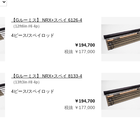
【Gルーミス】 NRX+スペイ 6126-4
（12ft6in #6 4p）
4ピース/スペイロッド
￥194,700
税抜 ￥177,000
【Gルーミス】 NRX+スペイ 8133-4
（13ft3in #8 4p）
4ピース/スペイロッド
￥194,700
税抜 ￥177,000