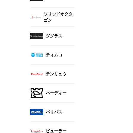
ソリッドオクタ
ゴン
ダグラス
ティムコ
テンリュウ
ハーディー
バリバス
ビューラー