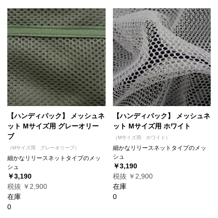
【ハンディパック】 メッシュネ
【ハンディパック】 メッシュネ
ット Mサイズ用 グレーオリー
ット Mサイズ用 ホワイト
ブ
（Mサイズ用 ホワイト）
細かなリリースネットタイプのメッ
（Mサイズ用 グレーオリーブ）
シュ
細かなリリースネットタイプのメッ
￥3,190
シュ
￥3,190
税抜 ￥2,900
税抜 ￥2,900
在庫
在庫
0
0