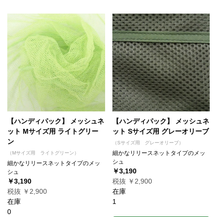
【ハンディパック】 メッシュネ
【ハンディパック】 メッシュネ
ット Mサイズ用 ライトグリー
ット Sサイズ用 グレーオリーブ
ン
（Sサイズ用 グレーオリーブ）
細かなリリースネットタイプのメッ
（Mサイズ用 ライトグリーン）
シュ
細かなリリースネットタイプのメッ
￥3,190
シュ
￥3,190
税抜 ￥2,900
税抜 ￥2,900
在庫
在庫
1
0