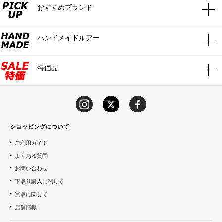
おすすめブランド
ハンドメイドルアー
特価品
ショッピングについて
ご利用ガイド
よくある質問
お問い合わせ
下取り購入に関して
買取に関して
店舗情報