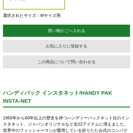
選択されたサイズ：Mサイズ用
お気に入りに登録する
この商品について問い合わせる
ハンディパック インスタネット/HANDY PAK
INSTA-NET
1955年から60年以上の歴史を持つハンディーパックネット社のイン
スタネット、ジャパンオリジナルなど全22アイテムに増えました。
世界中のフィッシャーマンが愛用している折りたたみ式のコンパク