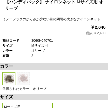
【ハンディパック】 ナイロンネット Mサイズ用 オ
リーブ
ミノーフックのからみが少ない目の間隔の大きなナイロンネット
￥2,640
税抜 ￥2,400
商品コード
3060H040701
サイズ
Mサイズ用
カラー
オリーブ
在庫
2
カラー
選択されたカラー：オリーブ
サイズ
Mサイズ用