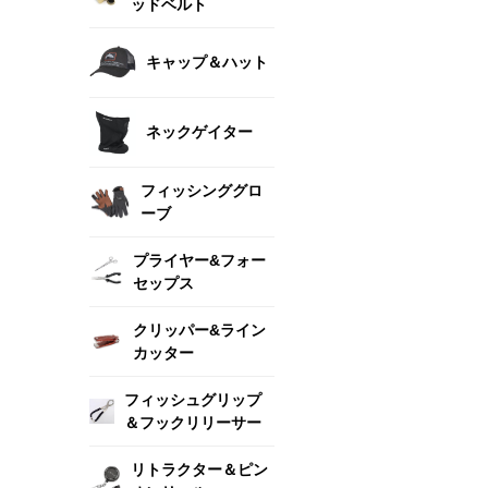
ッドベルト
キャップ＆ハット
ネックゲイター
フィッシンググロ
ーブ
プライヤー&フォー
セップス
クリッパー&ライン
カッター
フィッシュグリップ
＆フックリリーサー
リトラクター＆ピン