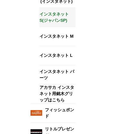
(インスタネット)
インスタネット
S(ジャパンSP)
インスタネット M
インスタネット L
インスタネット パ
ーツ
アカサカ インスタ
ネット用銘木グリ
ップはこちら
フィッシュポン
ド
リトルプレゼン