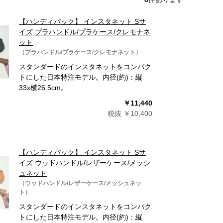
【ハンディパック】 インスタネット Sサ
イズ プラハンドル/プラケース/クレモナネ
ット
（プラハンドル/プラケース/クレモナネット）
スタンダードのインスタネットをコンパク
トにした日本特注モデル。内径(約)：縦
33x横26.5cm。
￥11,440
税抜 ￥10,400
【ハンディパック】 インスタネット Sサ
イズ ウッドハンドル/レザーケース/メッシ
ュネット
（ウッドハンドル/レザーケース/メッシュネッ
ト）
スタンダードのインスタネットをコンパク
トにした日本特注モデル。内径(約)：縦