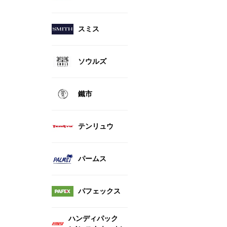
スミス
ソウルズ
鐵市
テンリュウ
パームス
パフェックス
ハンディパック