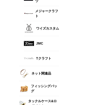
ツ
メジャークラフ
ト
ワイズカスタム
JMC
Tクラフト
ネット関連品
フィッシングバッ
グ
タックルケース&ロ