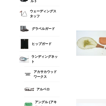
ルト
ウェーディングス
タッフ
グラベルガード
ヒップガード
ランディングネッ
ト
アカサカウッド
ワークス
アルベロ
アングル (アキ