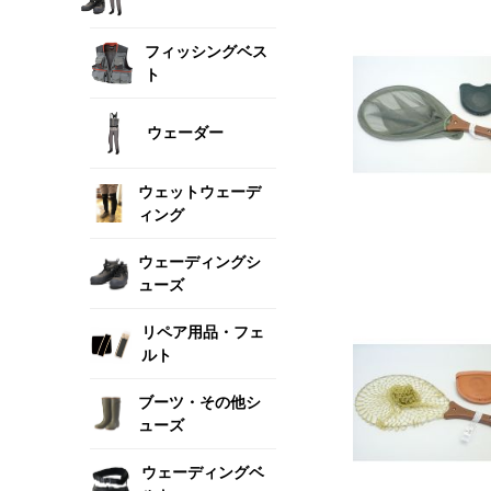
フィッシングベス
ト
ウェーダー
ウェットウェーデ
ィング
ウェーディングシ
ューズ
リペア用品・フェ
ルト
ブーツ・その他シ
ューズ
ウェーディングベ