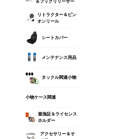
＆フックリリーサー
リトラクター＆ピン
オンリール
シートカバー
メンテナンス用品
タックル関連小物
小物ケース関連
遊漁証＆ライセンス
ホルダー
アクセサリー＆そ