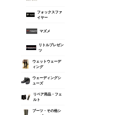
フォックスファ
イヤー
マズメ
リトルプレゼン
ツ
ウェットウェーデ
ィング
ウェーディングシ
ューズ
リペア用品・フェ
ルト
ブーツ・その他シ