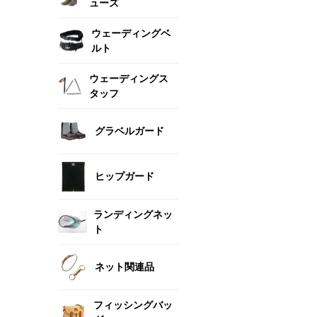
ューズ
ウェーディングベ
ルト
ウェーディングス
タッフ
グラベルガード
ヒップガード
ランディングネッ
ト
ネット関連品
フィッシングバッ