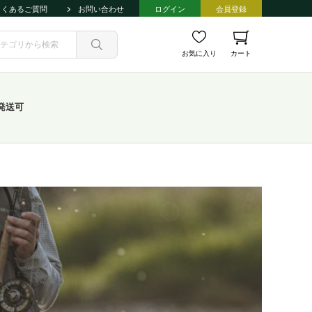
よくあるご質問
お問い合わせ
ログイン
会員登録
お気に入り
カート
発送可