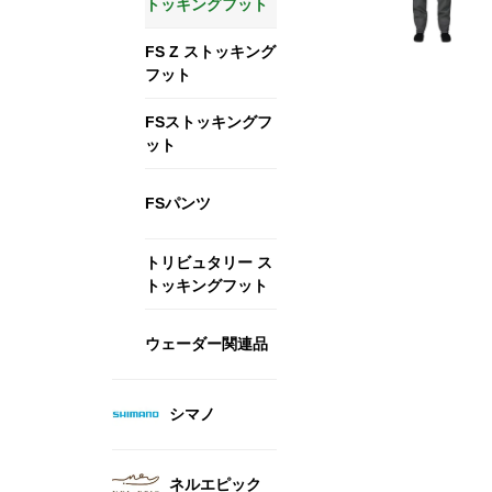
トッキングフット
FS Z ストッキング
フット
FSストッキングフ
ット
FSパンツ
トリビュタリー ス
トッキングフット
ウェーダー関連品
シマノ
ネルエピック