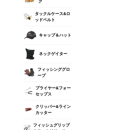
グ
タックルケース&ロ
ッドベルト
キャップ＆ハット
ネックゲイター
フィッシンググロ
ーブ
プライヤー&フォー
セップス
クリッパー&ライン
カッター
フィッシュグリップ