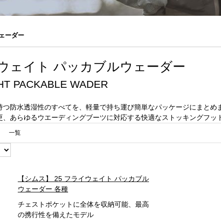
ェーダー
ウェイト パッカブルウェーダー
HT PACKABLE WADER
持つ防水透湿性のすべてを、軽量で持ち運び簡単なパッケージにまとめ
更、あらゆるウエーディングブーツに対応する快適なストッキングフッ
一覧
【シムス】 25 フライウェイト パッカブル
ウェーダー 各種
チェストポケットに全体を収納可能、最高
の携行性を備えたモデル