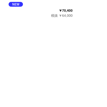
￥70,400
税抜 ￥64,000