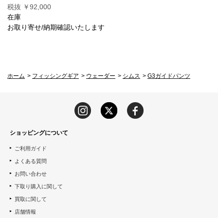
税抜 ￥92,000
在庫
お取り寄せ/納期確認いたします
ホーム
>
フィッシングギア
>
ウェーダー
>
シムス
>
G3ガイドパンツ
ショッピングについて
ご利用ガイド
よくある質問
お問い合わせ
下取り購入に関して
買取に関して
店舗情報