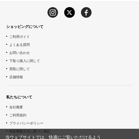
ショッピングについて
ご利用ガイド
よくある質問
お問い合わせ
下取り購入に関して
買取に関して
店舗情報
私たちについて
会社概要
ご利用規約
プライバシーポリシー
特定商取引法に基づく表記
当ウェブサイトでは、快適にご覧いただけるよう