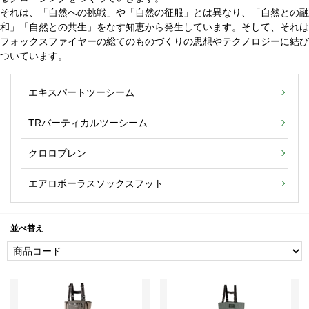
それは、「自然への挑戦」や「自然の征服」とは異なり、「自然との融
和」「自然との共生」をなす知恵から発生しています。そして、それは
フォックスファイヤーの総てのものづくりの思想やテクノロジーに結び
ついています。
エキスパートツーシーム
TRバーティカルツーシーム
クロロプレン
エアロポーラスソックスフット
並べ替え