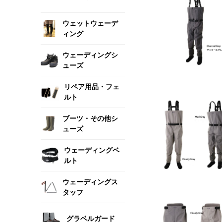
ウェットウェーデ
ィング
ウェーディングシ
ューズ
リペア用品・フェ
ルト
ブーツ・その他シ
ューズ
ウェーディングベ
ルト
ウェーディングス
タッフ
グラベルガード