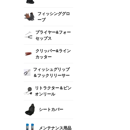
フィッシンググロ
ーブ
プライヤー&フォー
セップス
クリッパー&ライン
カッター
フィッシュグリップ
＆フックリリーサー
リトラクター＆ピン
オンリール
シートカバー
メンテナンス用品