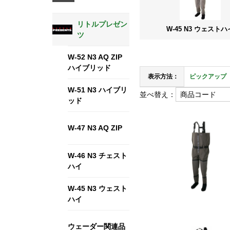
リトルプレゼン
W-45 N3 ウェストハ
ツ
W-52 N3 AQ ZIP
ハイブリッド
表示方法：
ピックアップ
W-51 N3 ハイブリ
並べ替え：
ッド
W-47 N3 AQ ZIP
W-46 N3 チェスト
ハイ
W-45 N3 ウェスト
ハイ
ウェーダー関連品