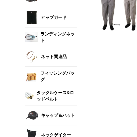
ヒップガード
ランディングネッ
ト
ネット関連品
フィッシングバッ
グ
タックルケース&ロ
ッドベルト
キャップ＆ハット
ネックゲイター