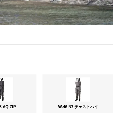
3 AQ ZIP
W-46 N3 チェストハイ