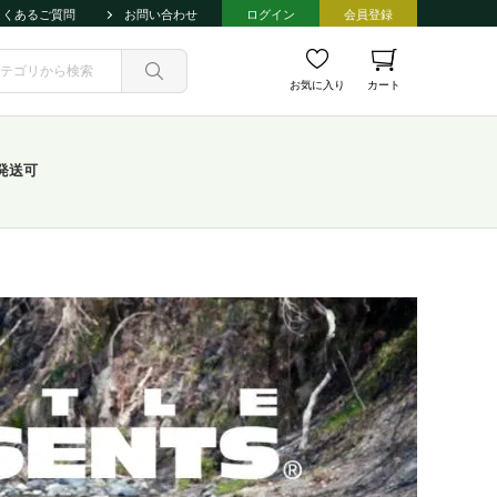
よくあるご質問
お問い合わせ
ログイン
会員登録
お気に入り
カート
発送可