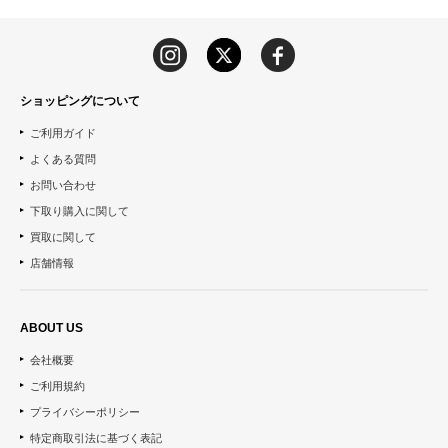
ショッピングについて
ご利用ガイド
よくある質問
お問い合わせ
下取り購入に関して
買取に関して
店舗情報
ABOUT US
会社概要
ご利用規約
プライバシーポリシー
特定商取引法に基づく表記