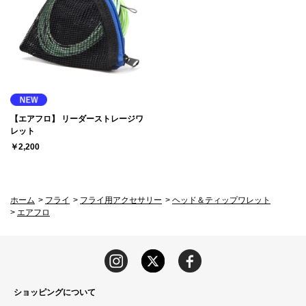
【エアフロ】 リーダーストレージワ
レット
￥2,200
ホーム
>
フライ
>
フライ用アクセサリー
>
ヘッド＆ティップワレット
>
エアフロ
ショッピングについて