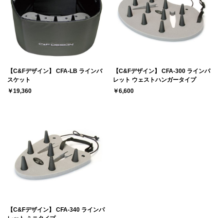
【C&Fデザイン】 CFA-LB ラインバ
【C&Fデザイン】 CFA-300 ラインパ
スケット
レット ウェストハンガータイプ
￥19,360
￥6,600
【C&Fデザイン】 CFA-340 ラインパ